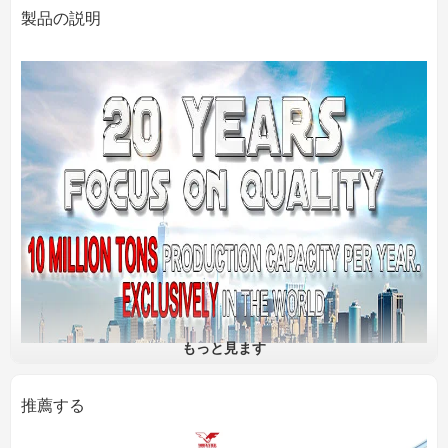
製品の説明
もっと見ます
推薦する